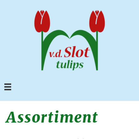
Assortiment