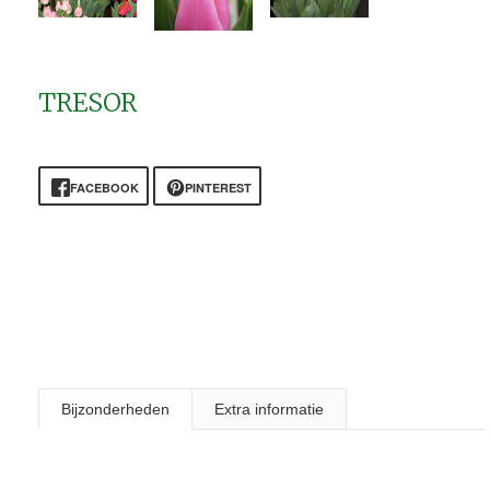
TRESOR
FACEBOOK
PINTEREST
Bijzonderheden
Extra informatie