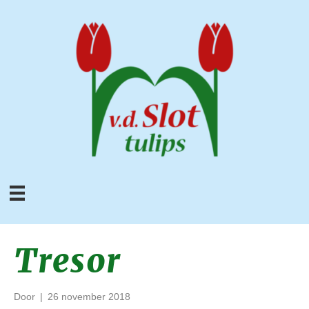
Tresor
Door
|
26 november 2018