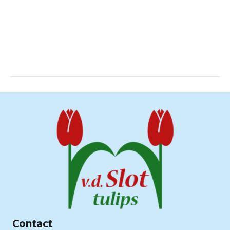
Contact