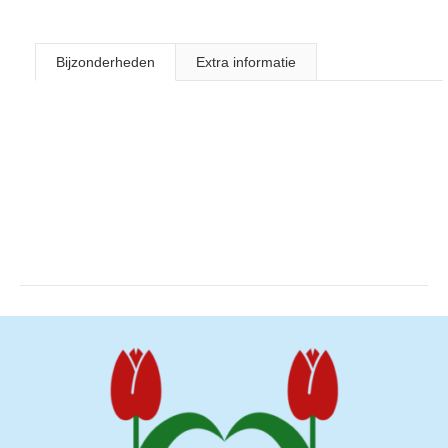
Bijzonderheden
Extra informatie