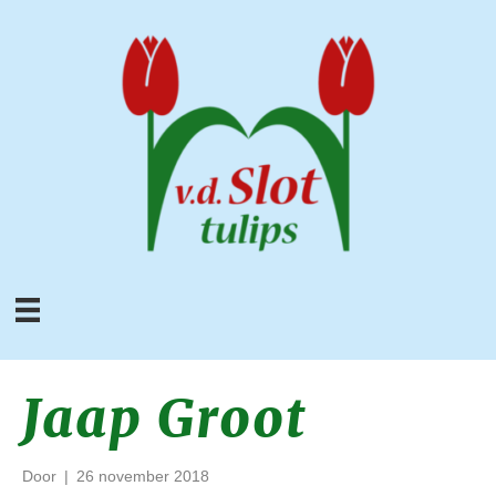
Jaap Groot
Door
|
26 november 2018