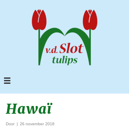
Hawaï
Door
|
26 november 2018