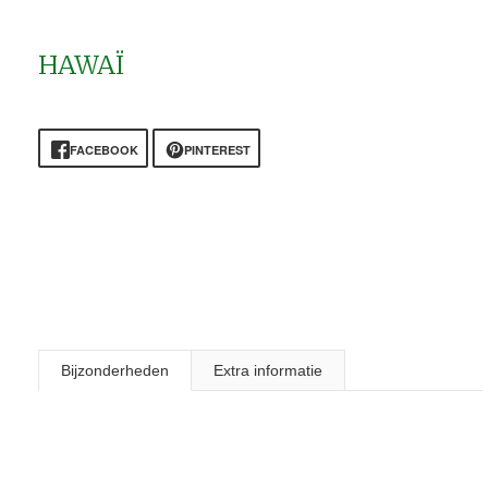
HAWAÏ
FACEBOOK
PINTEREST
Bijzonderheden
Extra informatie