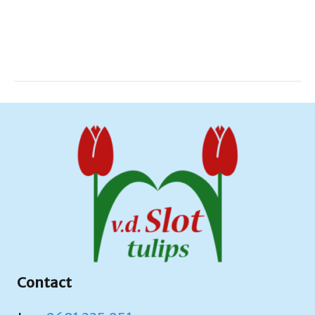
Contact