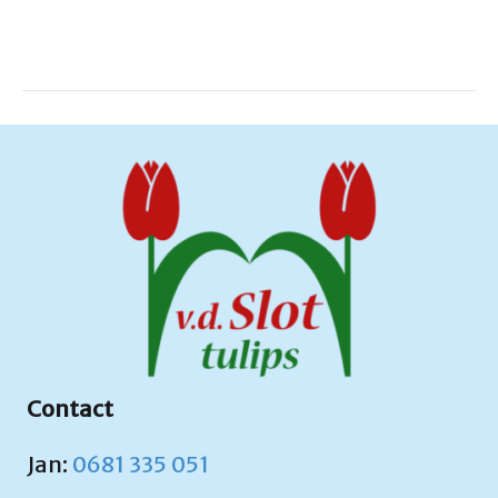
Contact
Jan:
0681 335 051