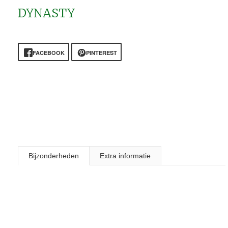
DYNASTY
FACEBOOK
PINTEREST
Bijzonderheden
Extra informatie