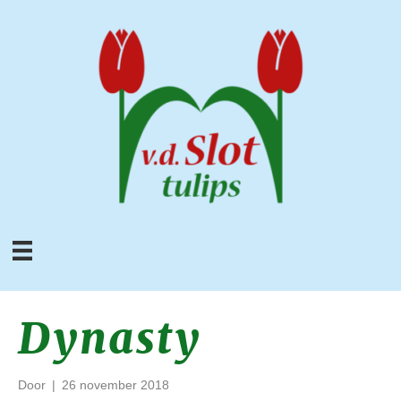
Dynasty
Door
|
26 november 2018