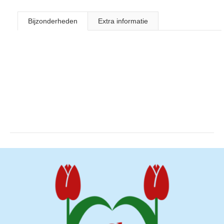
Bijzonderheden
Extra informatie