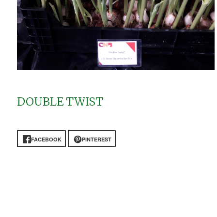
DOUBLE TWIST
FACEBOOK
PINTEREST