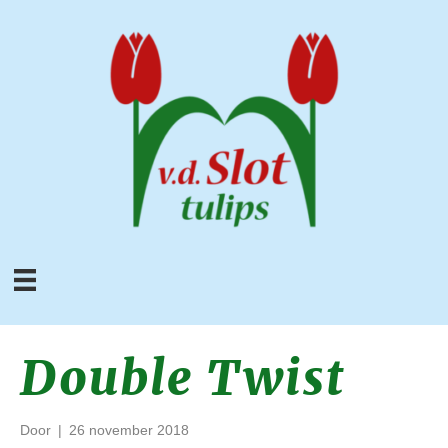
Double Twist
Door
|
26 november 2018